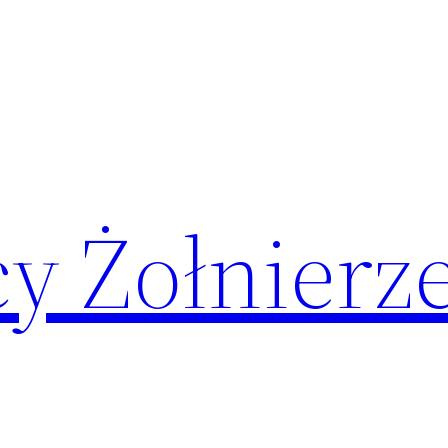
y Żołnierz