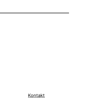
Kontakt